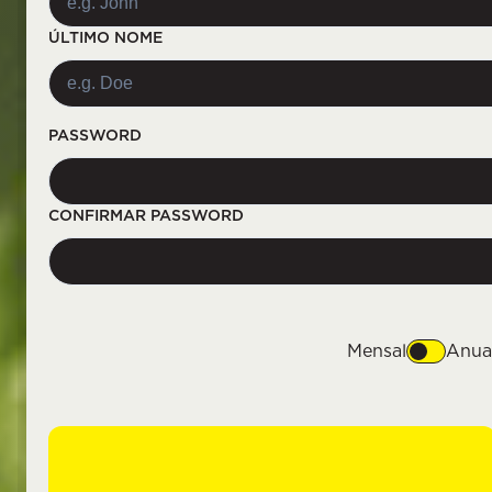
ÚLTIMO NOME
PASSWORD
CONFIRMAR PASSWORD
Mensal
Anua