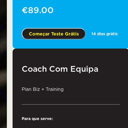
€89.00
Começar Teste Grátis
14 dias grátis
Coach Com Equipa
Plan Biz + Training
Para que serve: