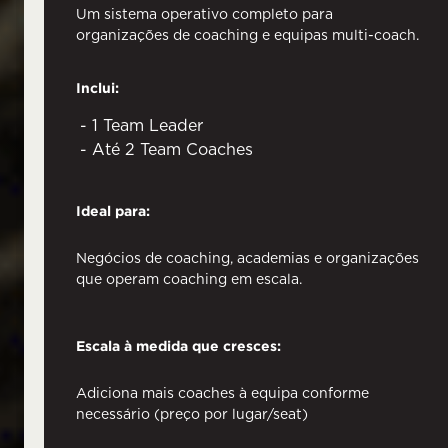
Um sistema operativo completo para
organizações de coaching e equipas multi-coach.
Inclui:
1 Team Leader
Até 2 Team Coaches
Ideal para:
Negócios de coaching, academias e organizações
que operam coaching em escala.
Escala à medida que cresces:
Adiciona mais coaches à equipa conforme
necessário (preço por lugar/seat)