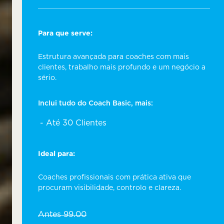
Para que serve:
Estrutura avançada para coaches com mais
clientes, trabalho mais profundo e um negócio a
sério.
Inclui tudo do Coach Basic, mais:
Até 30 Clientes
Ideal para:
Coaches profissionais com prática ativa que
procuram visibilidade, controlo e clareza.
Antes
99.00