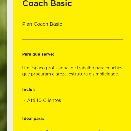
Coach Basic
Plan Coach Basic
Para que serve:
Um espaço profissional de trabalho para coaches
que procuram clareza, estrutura e simplicidade.
Inclui:
Até 10 Clientes
Ideal para: