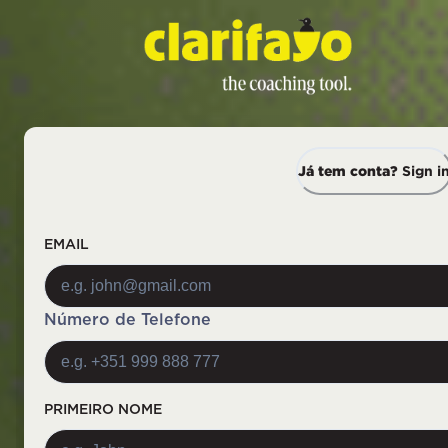
Já tem conta?
Sign i
EMAIL
Número de Telefone
PRIMEIRO NOME