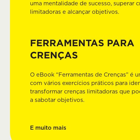
uma mentalidade de sucesso, superar c
limitadoras e alcançar objetivos.
FERRAMENTAS PARA
CRENÇAS
O eBook “Ferramentas de Crenças” é u
com vários exercícios práticos para iden
transformar crenças limitadoras que p
a sabotar objetivos.
E muito mais