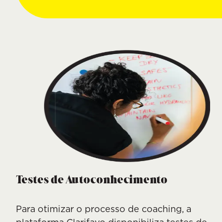
Testes de Autoconhecimento
Para otimizar o processo de coaching, a