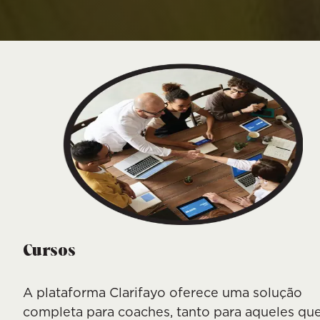
Cursos
A plataforma Clarifayo oferece uma solução
completa para coaches, tanto para aqueles qu