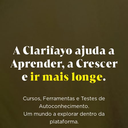
A Clarifayo ajuda a
Aprender, a Crescer
e
ir mais longe
.
Cursos, Ferramentas e Testes de
Autoconhecimento.
Um mundo a explorar dentro da
plataforma.