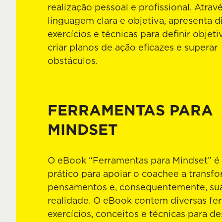
realização pessoal e profissional. Atra
linguagem clara e objetiva, apresenta d
exercícios e técnicas para definir objeti
criar planos de ação eficazes e superar
obstáculos.
FERRAMENTAS PARA
MINDSET
O eBook “Ferramentas para Mindset” é
prático para apoiar o coachee a transf
pensamentos e, consequentemente, su
realidade. O eBook contem diversas fe
exercícios, conceitos e técnicas para d