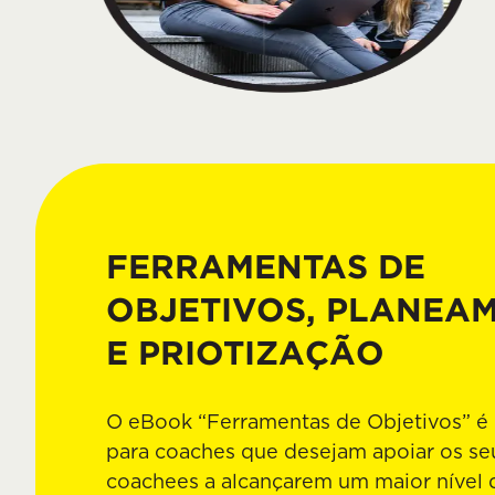
FERRAMENTAS DE
OBJETIVOS, PLANEA
E PRIOTIZAÇÃO
O eBook “Ferramentas de Objetivos” é
para coaches que desejam apoiar os se
coachees a alcançarem um maior nível 