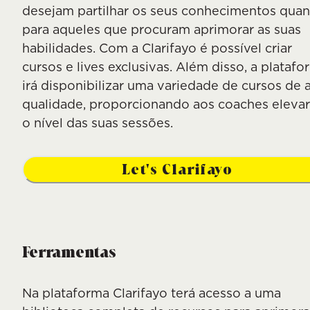
desejam partilhar os seus conhecimentos qua
para aqueles que procuram aprimorar as suas
habilidades. Com a Clarifayo é possível criar
cursos e lives exclusivas. Além disso, a platafo
irá disponibilizar uma variedade de cursos de a
qualidade, proporcionando aos coaches eleva
o nível das suas sessões.
Let's Clarifayo
Ferramentas
Na plataforma Clarifayo terá acesso a uma