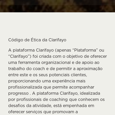
Código de Ética da Clarifayo
A plataforma Clarifayo (apenas “Plataforma” ou
“Clarifayo”) foi criada com o objetivo de oferecer
uma ferramenta organizacional e de apoio ao
trabalho do coach e de permitir a aproximação
entre este e os seus potenciais clientes,
proporcionando uma experiência mais
profissionalizada que permite acompanhar
progresso . A plataforma Clarifayo, idealizada
por profissionais de coaching que conhecem os
desafios da atividade, está empenhada em
oferecer serviços que promovam a