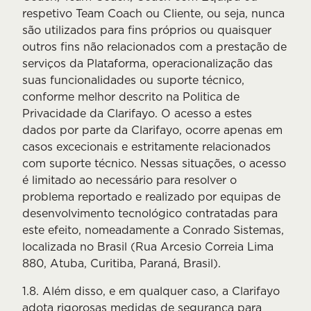
respetivo Team Coach ou Cliente, ou seja, nunca
são utilizados para fins próprios ou quaisquer
outros fins não relacionados com a prestação de
serviços da Plataforma, operacionalização das
suas funcionalidades ou suporte técnico,
conforme melhor descrito na Politica de
Privacidade da Clarifayo. O acesso a estes
dados por parte da Clarifayo, ocorre apenas em
casos excecionais e estritamente relacionados
com suporte técnico. Nessas situações, o acesso
é limitado ao necessário para resolver o
problema reportado e realizado por equipas de
desenvolvimento tecnológico contratadas para
este efeito, nomeadamente a Conrado Sistemas,
localizada no Brasil (Rua Arcesio Correia Lima
880, Atuba, Curitiba, Paraná, Brasil).
1.8. Além disso, e em qualquer caso, a Clarifayo
adota rigorosas medidas de segurança para