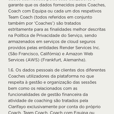
garante que os dados fornecidos pelos Coaches,
Coach com Equipa ou cada um dos respetivos
Team Coach (todos referidos em conjunto
também por ‘Coaches’) são tratados
estritamente para as finalidades melhor descritas
na Política de Privacidade do Serviço, sendo
armazenados em serviços de cloud seguros
providos pelas entidades Render Services Inc.
(São Francisco, Califórnia) e Amazon Web
Services (AWS) (Frankfurt, Alemanha).
1.6. Os dados pessoais de clientes dos diferentes
Coaches utilizadores da plataforma no que
respeita à gestão e organização das sessões
bem como os relacionados com as
funcionalidades de gestão financeira da
atividade de coaching são tratados pela
Clarifayo exclusivamente por conta do próprio
Coach, Team Coach, Coach com Equipa ou