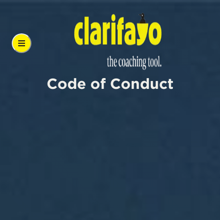
Code of Conduct