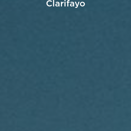
Clarifayo