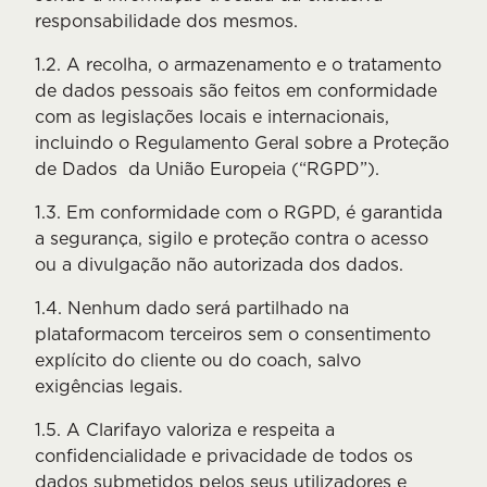
responsabilidade dos mesmos.
1.2. A recolha, o armazenamento e o tratamento
de dados pessoais são feitos em conformidade
com as legislações locais e internacionais,
incluindo o Regulamento Geral sobre a Proteção
de Dados da União Europeia (“RGPD”).
1.3. Em conformidade com o RGPD, é garantida
a segurança, sigilo e proteção contra o acesso
ou a divulgação não autorizada dos dados.
1.4. Nenhum dado será partilhado na
plataformacom terceiros sem o consentimento
explícito do cliente ou do coach, salvo
exigências legais.
1.5. A Clarifayo valoriza e respeita a
confidencialidade e privacidade de todos os
dados submetidos pelos seus utilizadores e