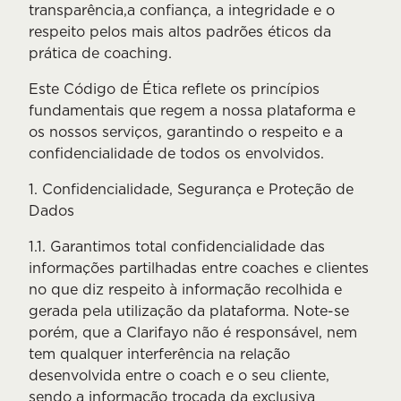
transparência,a confiança, a integridade e o
respeito pelos mais altos padrões éticos da
prática de coaching.
Este Código de Ética reflete os princípios
fundamentais que regem a nossa plataforma e
os nossos serviços, garantindo o respeito e a
confidencialidade de todos os envolvidos.
1. Confidencialidade, Segurança e Proteção de
Dados
1.1. Garantimos total confidencialidade das
informações partilhadas entre coaches e clientes
no que diz respeito à informação recolhida e
gerada pela utilização da plataforma. Note-se
porém, que a Clarifayo não é responsável, nem
tem qualquer interferência na relação
desenvolvida entre o coach e o seu cliente,
sendo a informação trocada da exclusiva